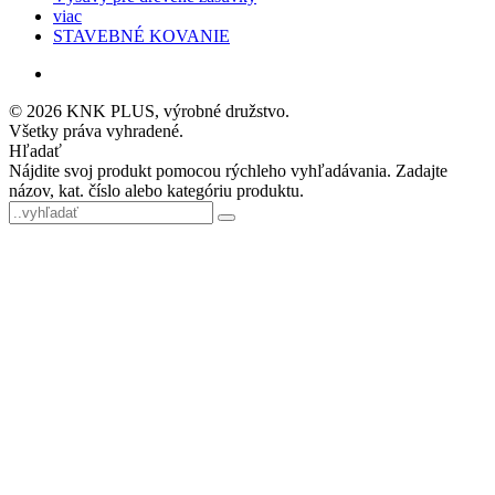
viac
STAVEBNÉ KOVANIE
© 2026 KNK PLUS, výrobné družstvo.
Všetky práva vyhradené.
Hľadať
Nájdite svoj produkt pomocou rýchleho vyhľadávania. Zadajte
názov, kat. číslo alebo kategóriu produktu.