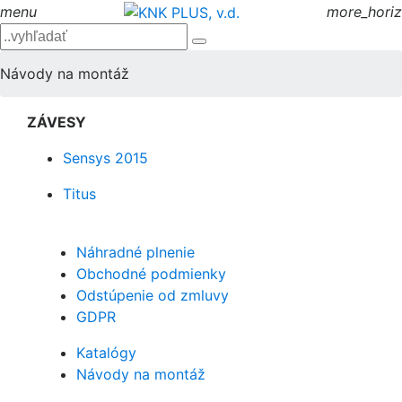
menu
more_horiz
Návody na montáž
ZÁVESY
Sensys 2015
Titus
Náhradné plnenie
Obchodné podmienky
Odstúpenie od zmluvy
GDPR
Katalógy
Návody na montáž