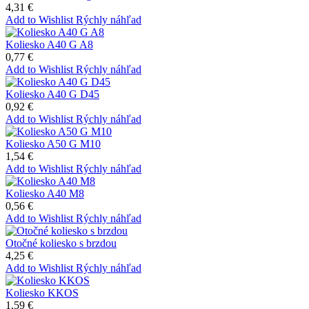
4,31 €
Add to Wishlist
Rýchly náhľad
Koliesko A40 G A8
0,77 €
Add to Wishlist
Rýchly náhľad
Koliesko A40 G D45
0,92 €
Add to Wishlist
Rýchly náhľad
Koliesko A50 G M10
1,54 €
Add to Wishlist
Rýchly náhľad
Koliesko A40 M8
0,56 €
Add to Wishlist
Rýchly náhľad
Otočné koliesko s brzdou
4,25 €
Add to Wishlist
Rýchly náhľad
Koliesko KKOS
1,59 €