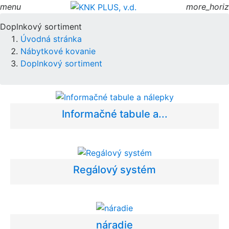
menu
more_horiz
Doplnkový sortiment
Úvodná stránka
Nábytkové kovanie
Doplnkový sortiment
Informačné tabule a...
Regálový systém
náradie