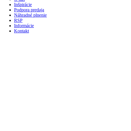
Inšpirácie
Podpora predaja
Náhradné plnenie
RSP
Informácie
Kontakt