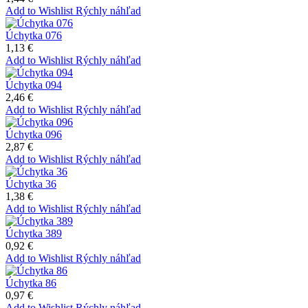
Add to Wishlist
Rýchly náhľad
Úchytka 076
1,13 €
Add to Wishlist
Rýchly náhľad
Úchytka 094
2,46 €
Add to Wishlist
Rýchly náhľad
Úchytka 096
2,87 €
Add to Wishlist
Rýchly náhľad
Úchytka 36
1,38 €
Add to Wishlist
Rýchly náhľad
Úchytka 389
0,92 €
Add to Wishlist
Rýchly náhľad
Úchytka 86
0,97 €
Add to Wishlist
Rýchly náhľad