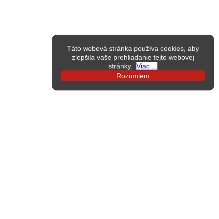
Táto webová stránka používa cookies, aby
zlepšila vaše prehliadanie tejto webovej
stránky.
Viac ...
Rozumiem